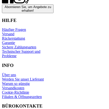
Abonnieren Sie, um Angebote zu
erhalten!
HILFE
Häufige Fragen
Versand
Rückerstattung
Garantie
Sichere Zahlungsarten
Technischer Support und
Probleme
INFO
Über uns
Werden Sie unser Lieferant
Warum so günstig
Versandkosten
Cookie-Richtlinie
Filialen & Öffnungszeiten
BÜROKONTAKTE