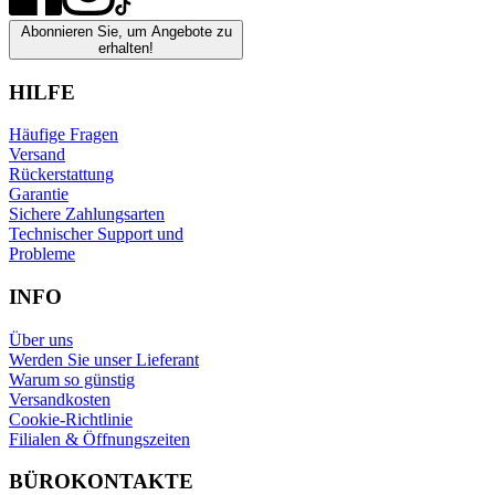
Abonnieren Sie, um Angebote zu
erhalten!
HILFE
Häufige Fragen
Versand
Rückerstattung
Garantie
Sichere Zahlungsarten
Technischer Support und
Probleme
INFO
Über uns
Werden Sie unser Lieferant
Warum so günstig
Versandkosten
Cookie-Richtlinie
Filialen & Öffnungszeiten
BÜROKONTAKTE