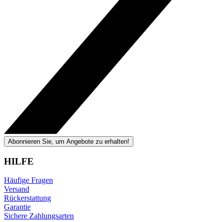
Abonnieren Sie, um Angebote zu erhalten!
HILFE
Häufige Fragen
Versand
Rückerstattung
Garantie
Sichere Zahlungsarten