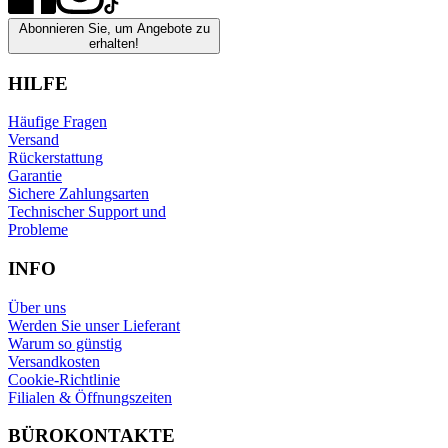
Abonnieren Sie, um Angebote zu
erhalten!
HILFE
Häufige Fragen
Versand
Rückerstattung
Garantie
Sichere Zahlungsarten
Technischer Support und
Probleme
INFO
Über uns
Werden Sie unser Lieferant
Warum so günstig
Versandkosten
Cookie-Richtlinie
Filialen & Öffnungszeiten
BÜROKONTAKTE