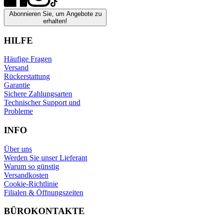
Abonnieren Sie, um Angebote zu
erhalten!
HILFE
Häufige Fragen
Versand
Rückerstattung
Garantie
Sichere Zahlungsarten
Technischer Support und
Probleme
INFO
Über uns
Werden Sie unser Lieferant
Warum so günstig
Versandkosten
Cookie-Richtlinie
Filialen & Öffnungszeiten
BÜROKONTAKTE