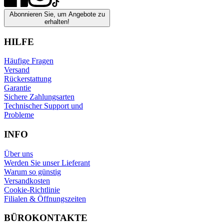
Abonnieren Sie, um Angebote zu
erhalten!
HILFE
Häufige Fragen
Versand
Rückerstattung
Garantie
Sichere Zahlungsarten
Technischer Support und
Probleme
INFO
Über uns
Werden Sie unser Lieferant
Warum so günstig
Versandkosten
Cookie-Richtlinie
Filialen & Öffnungszeiten
BÜROKONTAKTE