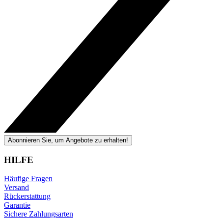
Abonnieren Sie, um Angebote zu erhalten!
HILFE
Häufige Fragen
Versand
Rückerstattung
Garantie
Sichere Zahlungsarten