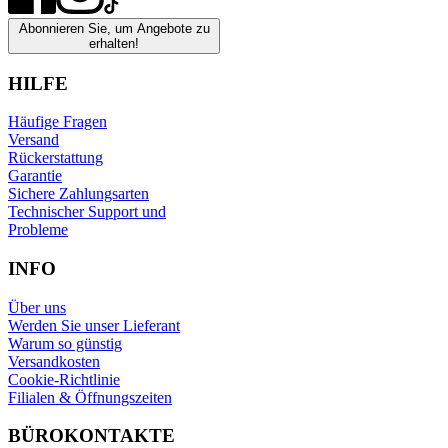
Abonnieren Sie, um Angebote zu
erhalten!
HILFE
Häufige Fragen
Versand
Rückerstattung
Garantie
Sichere Zahlungsarten
Technischer Support und
Probleme
INFO
Über uns
Werden Sie unser Lieferant
Warum so günstig
Versandkosten
Cookie-Richtlinie
Filialen & Öffnungszeiten
BÜROKONTAKTE