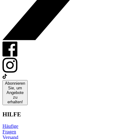
Abonnieren
Sie, um
Angebote
zu
erhalten!
HILFE
Häufige
Fragen
Versand