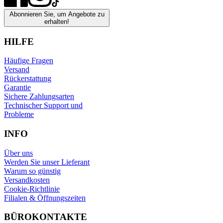
Abonnieren Sie, um Angebote zu
erhalten!
HILFE
Häufige Fragen
Versand
Rückerstattung
Garantie
Sichere Zahlungsarten
Technischer Support und
Probleme
INFO
Über uns
Werden Sie unser Lieferant
Warum so günstig
Versandkosten
Cookie-Richtlinie
Filialen & Öffnungszeiten
BÜROKONTAKTE