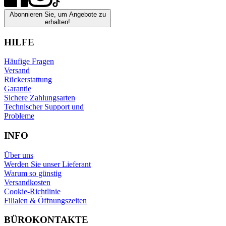
Abonnieren Sie, um Angebote zu
erhalten!
HILFE
Häufige Fragen
Versand
Rückerstattung
Garantie
Sichere Zahlungsarten
Technischer Support und
Probleme
INFO
Über uns
Werden Sie unser Lieferant
Warum so günstig
Versandkosten
Cookie-Richtlinie
Filialen & Öffnungszeiten
BÜROKONTAKTE