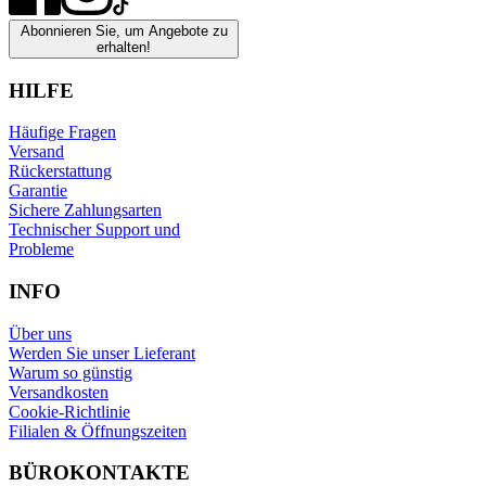
Abonnieren Sie, um Angebote zu
erhalten!
HILFE
Häufige Fragen
Versand
Rückerstattung
Garantie
Sichere Zahlungsarten
Technischer Support und
Probleme
INFO
Über uns
Werden Sie unser Lieferant
Warum so günstig
Versandkosten
Cookie-Richtlinie
Filialen & Öffnungszeiten
BÜROKONTAKTE