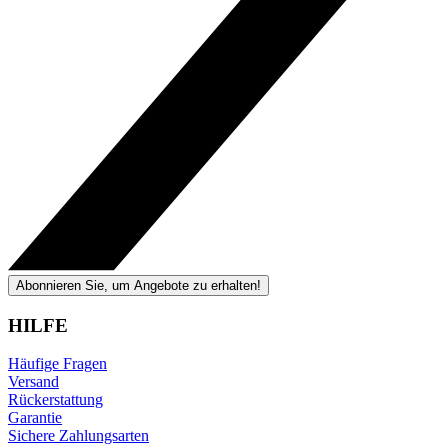
Abonnieren Sie, um Angebote zu erhalten!
HILFE
Häufige Fragen
Versand
Rückerstattung
Garantie
Sichere Zahlungsarten