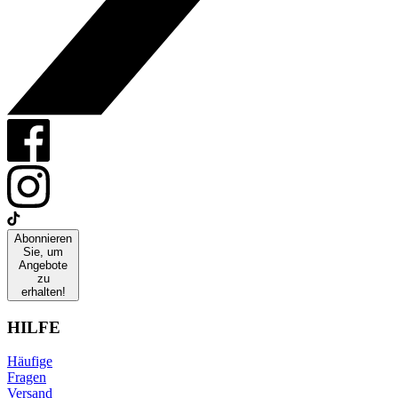
Abonnieren
Sie, um
Angebote
zu
erhalten!
HILFE
Häufige
Fragen
Versand