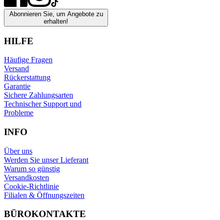
Abonnieren Sie, um Angebote zu
erhalten!
HILFE
Häufige Fragen
Versand
Rückerstattung
Garantie
Sichere Zahlungsarten
Technischer Support und
Probleme
INFO
Über uns
Werden Sie unser Lieferant
Warum so günstig
Versandkosten
Cookie-Richtlinie
Filialen & Öffnungszeiten
BÜROKONTAKTE