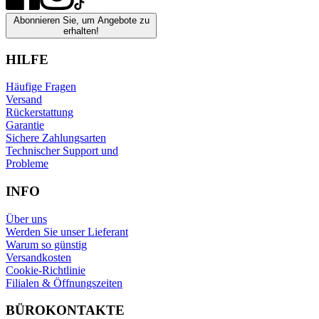
Abonnieren Sie, um Angebote zu
erhalten!
HILFE
Häufige Fragen
Versand
Rückerstattung
Garantie
Sichere Zahlungsarten
Technischer Support und
Probleme
INFO
Über uns
Werden Sie unser Lieferant
Warum so günstig
Versandkosten
Cookie-Richtlinie
Filialen & Öffnungszeiten
BÜROKONTAKTE