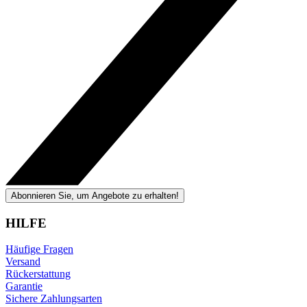
Abonnieren Sie, um Angebote zu erhalten!
HILFE
Häufige Fragen
Versand
Rückerstattung
Garantie
Sichere Zahlungsarten