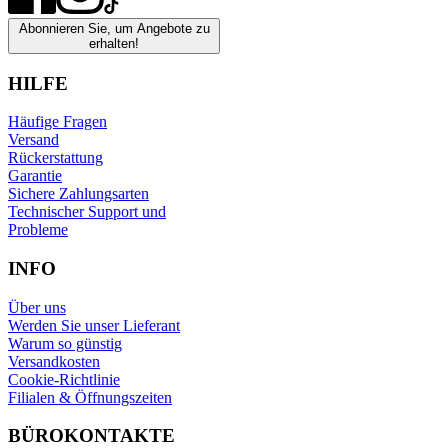
Abonnieren Sie, um Angebote zu
erhalten!
HILFE
Häufige Fragen
Versand
Rückerstattung
Garantie
Sichere Zahlungsarten
Technischer Support und
Probleme
INFO
Über uns
Werden Sie unser Lieferant
Warum so günstig
Versandkosten
Cookie-Richtlinie
Filialen & Öffnungszeiten
BÜROKONTAKTE