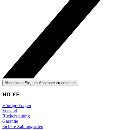
Abonnieren Sie, um Angebote zu erhalten!
HILFE
Häufige Fragen
Versand
Rückerstattung
Garantie
Sichere Zahlungsarten