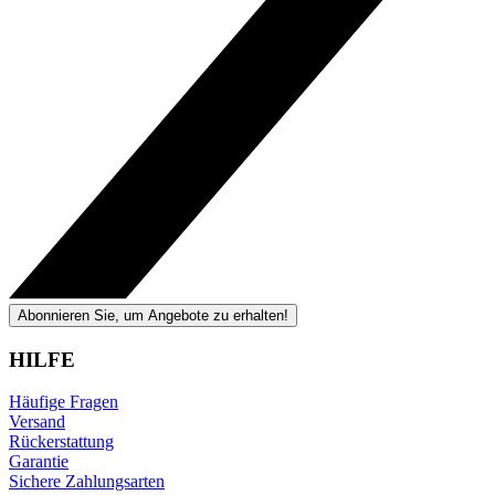
Abonnieren Sie, um Angebote zu erhalten!
HILFE
Häufige Fragen
Versand
Rückerstattung
Garantie
Sichere Zahlungsarten