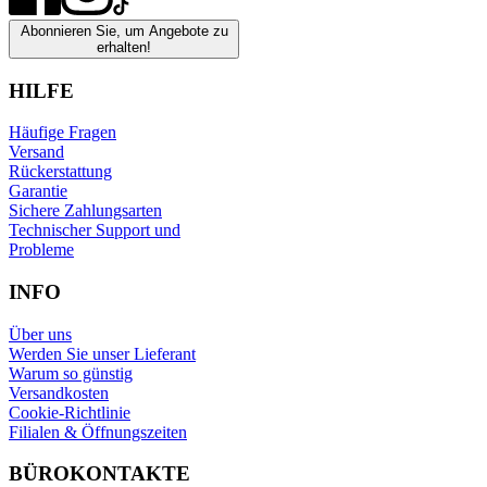
Abonnieren Sie, um Angebote zu
erhalten!
HILFE
Häufige Fragen
Versand
Rückerstattung
Garantie
Sichere Zahlungsarten
Technischer Support und
Probleme
INFO
Über uns
Werden Sie unser Lieferant
Warum so günstig
Versandkosten
Cookie-Richtlinie
Filialen & Öffnungszeiten
BÜROKONTAKTE