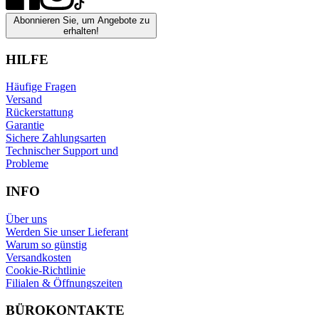
Abonnieren Sie, um Angebote zu
erhalten!
HILFE
Häufige Fragen
Versand
Rückerstattung
Garantie
Sichere Zahlungsarten
Technischer Support und
Probleme
INFO
Über uns
Werden Sie unser Lieferant
Warum so günstig
Versandkosten
Cookie-Richtlinie
Filialen & Öffnungszeiten
BÜROKONTAKTE