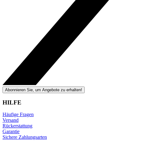
Abonnieren Sie, um Angebote zu erhalten!
HILFE
Häufige Fragen
Versand
Rückerstattung
Garantie
Sichere Zahlungsarten