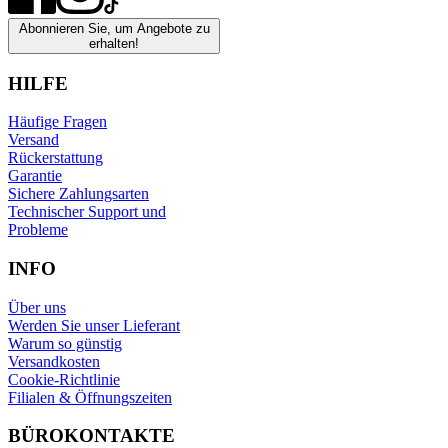
Abonnieren Sie, um Angebote zu
erhalten!
HILFE
Häufige Fragen
Versand
Rückerstattung
Garantie
Sichere Zahlungsarten
Technischer Support und
Probleme
INFO
Über uns
Werden Sie unser Lieferant
Warum so günstig
Versandkosten
Cookie-Richtlinie
Filialen & Öffnungszeiten
BÜROKONTAKTE