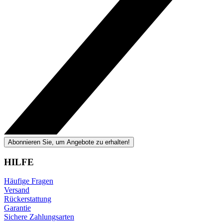
Abonnieren Sie, um Angebote zu erhalten!
HILFE
Häufige Fragen
Versand
Rückerstattung
Garantie
Sichere Zahlungsarten