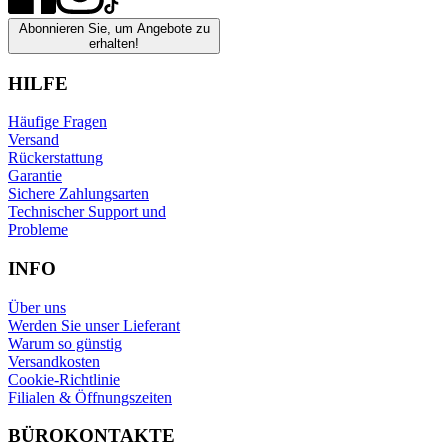
Abonnieren Sie, um Angebote zu
erhalten!
HILFE
Häufige Fragen
Versand
Rückerstattung
Garantie
Sichere Zahlungsarten
Technischer Support und
Probleme
INFO
Über uns
Werden Sie unser Lieferant
Warum so günstig
Versandkosten
Cookie-Richtlinie
Filialen & Öffnungszeiten
BÜROKONTAKTE