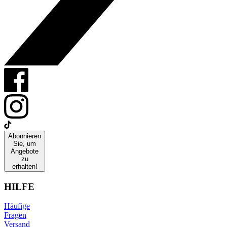
Abonnieren
Sie, um
Angebote
zu
erhalten!
HILFE
Häufige
Fragen
Versand