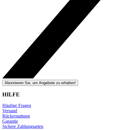
Abonnieren Sie, um Angebote zu erhalten!
HILFE
Häufige Fragen
Versand
Rückerstattung
Garantie
Sichere Zahlungsarten