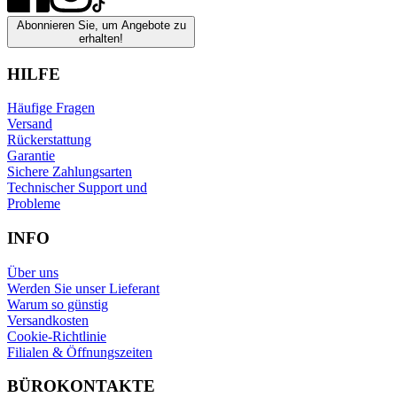
Abonnieren Sie, um Angebote zu
erhalten!
HILFE
Häufige Fragen
Versand
Rückerstattung
Garantie
Sichere Zahlungsarten
Technischer Support und
Probleme
INFO
Über uns
Werden Sie unser Lieferant
Warum so günstig
Versandkosten
Cookie-Richtlinie
Filialen & Öffnungszeiten
BÜROKONTAKTE