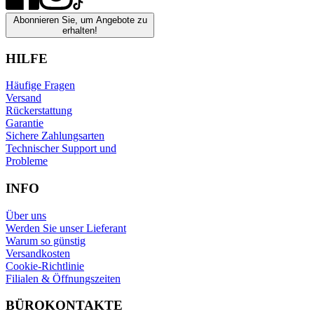
Abonnieren Sie, um Angebote zu
erhalten!
HILFE
Häufige Fragen
Versand
Rückerstattung
Garantie
Sichere Zahlungsarten
Technischer Support und
Probleme
INFO
Über uns
Werden Sie unser Lieferant
Warum so günstig
Versandkosten
Cookie-Richtlinie
Filialen & Öffnungszeiten
BÜROKONTAKTE