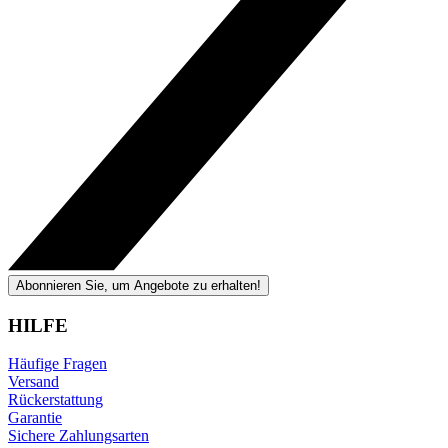
Abonnieren Sie, um Angebote zu erhalten!
HILFE
Häufige Fragen
Versand
Rückerstattung
Garantie
Sichere Zahlungsarten