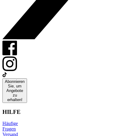
Abonnieren
Sie, um
Angebote
zu
erhalten!
HILFE
Häufige
Fragen
Versand