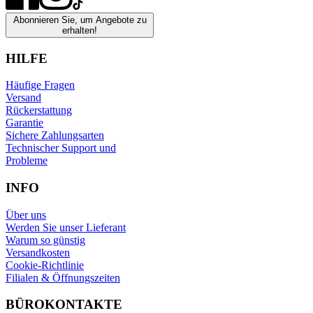
Abonnieren Sie, um Angebote zu
erhalten!
HILFE
Häufige Fragen
Versand
Rückerstattung
Garantie
Sichere Zahlungsarten
Technischer Support und
Probleme
INFO
Über uns
Werden Sie unser Lieferant
Warum so günstig
Versandkosten
Cookie-Richtlinie
Filialen & Öffnungszeiten
BÜROKONTAKTE