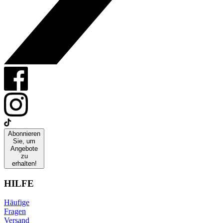
Abonnieren
Sie, um
Angebote
zu
erhalten!
HILFE
Häufige
Fragen
Versand