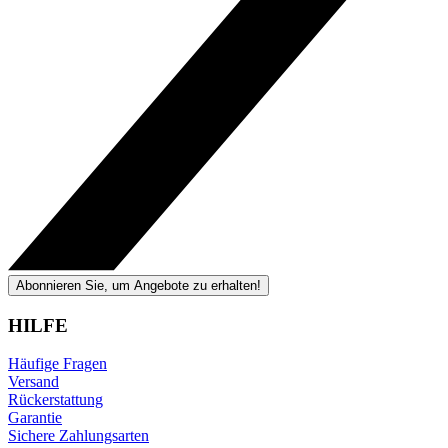
Abonnieren Sie, um Angebote zu erhalten!
HILFE
Häufige Fragen
Versand
Rückerstattung
Garantie
Sichere Zahlungsarten