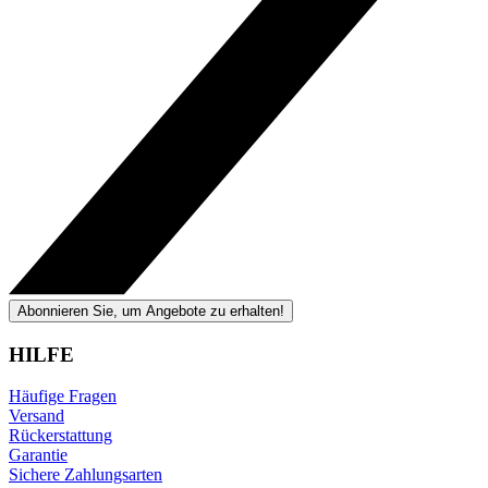
Abonnieren Sie, um Angebote zu erhalten!
HILFE
Häufige Fragen
Versand
Rückerstattung
Garantie
Sichere Zahlungsarten