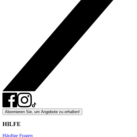
Abonnieren Sie, um Angebote zu erhalten!
HILFE
Häufige Fragen