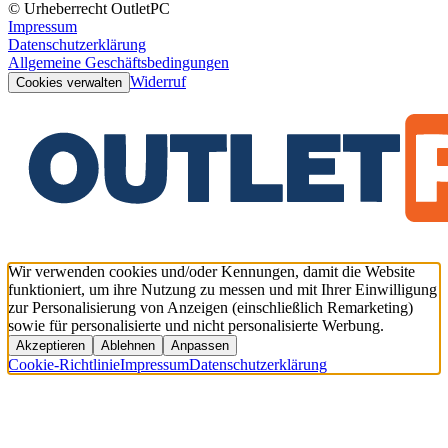
© Urheberrecht OutletPC
Impressum
Datenschutzerklärung
Allgemeine Geschäftsbedingungen
Widerruf
Cookies verwalten
Wir verwenden cookies und/oder Kennungen, damit die Website
funktioniert, um ihre Nutzung zu messen und mit Ihrer Einwilligung
zur Personalisierung von Anzeigen (einschließlich Remarketing)
sowie für personalisierte und nicht personalisierte Werbung.
Akzeptieren
Ablehnen
Anpassen
Cookie-Richtlinie
Impressum
Datenschutzerklärung