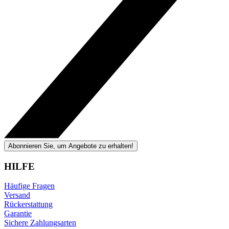
Abonnieren Sie, um Angebote zu erhalten!
HILFE
Häufige Fragen
Versand
Rückerstattung
Garantie
Sichere Zahlungsarten