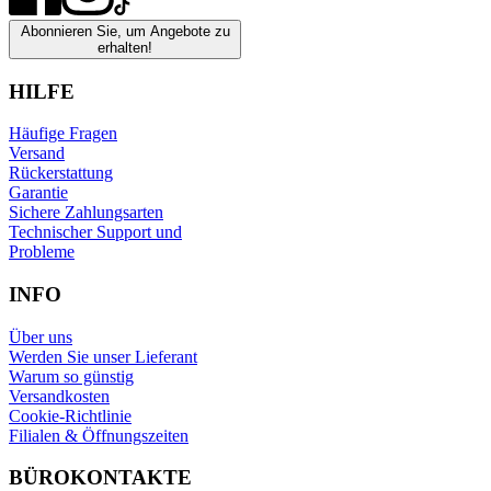
Abonnieren Sie, um Angebote zu
erhalten!
HILFE
Häufige Fragen
Versand
Rückerstattung
Garantie
Sichere Zahlungsarten
Technischer Support und
Probleme
INFO
Über uns
Werden Sie unser Lieferant
Warum so günstig
Versandkosten
Cookie-Richtlinie
Filialen & Öffnungszeiten
BÜROKONTAKTE