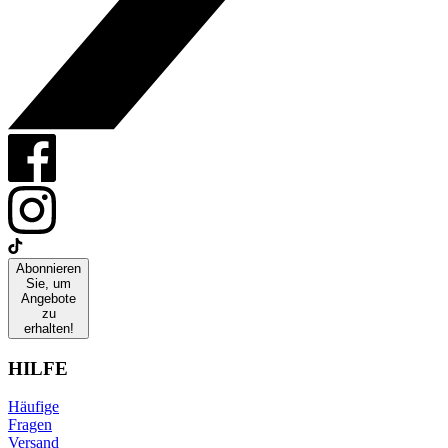
Abonnieren
Sie, um
Angebote
zu
erhalten!
HILFE
Häufige
Fragen
Versand