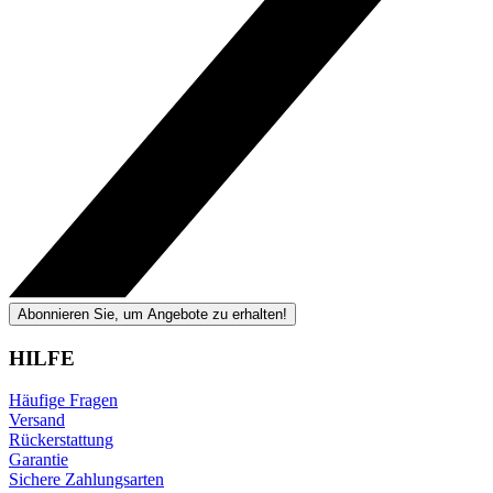
Abonnieren Sie, um Angebote zu erhalten!
HILFE
Häufige Fragen
Versand
Rückerstattung
Garantie
Sichere Zahlungsarten