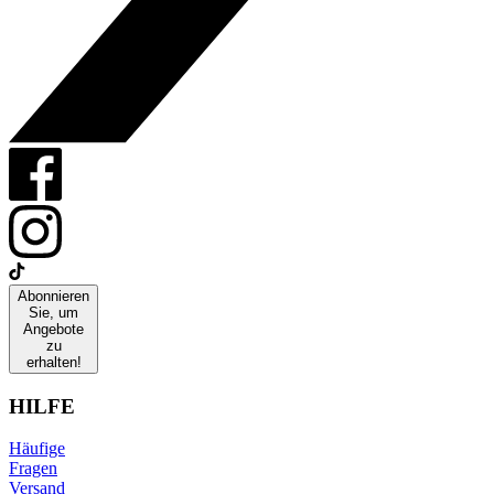
Abonnieren
Sie, um
Angebote
zu
erhalten!
HILFE
Häufige
Fragen
Versand