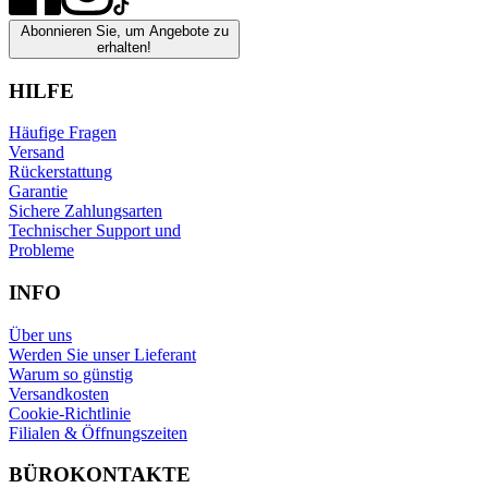
Abonnieren Sie, um Angebote zu
erhalten!
HILFE
Häufige Fragen
Versand
Rückerstattung
Garantie
Sichere Zahlungsarten
Technischer Support und
Probleme
INFO
Über uns
Werden Sie unser Lieferant
Warum so günstig
Versandkosten
Cookie-Richtlinie
Filialen & Öffnungszeiten
BÜROKONTAKTE