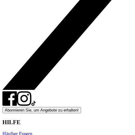
Abonnieren Sie, um Angebote zu erhalten!
HILFE
Häufige Fragen