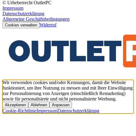
© Urheberrecht OutletPC
Impressum
Datenschutzerklärung
Allgemeine Geschäftsbedingungen
Widerruf
Cookies verwalten
Wir verwenden cookies und/oder Kennungen, damit die Website
funktioniert, um ihre Nutzung zu messen und mit Ihrer Einwilligung
zur Personalisierung von Anzeigen (einschließlich Remarketing)
sowie für personalisierte und nicht personalisierte Werbung.
Akzeptieren
Ablehnen
Anpassen
Cookie-Richtlinie
Impressum
Datenschutzerklärung