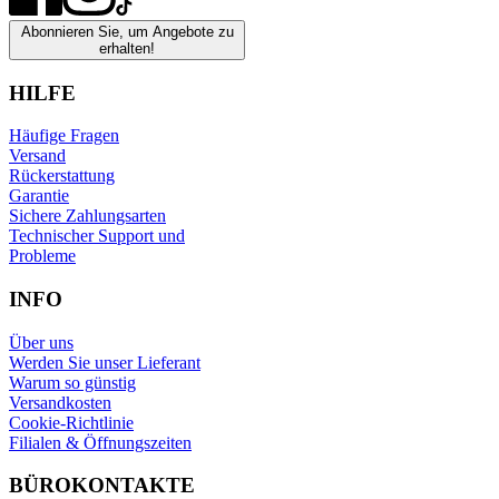
Abonnieren Sie, um Angebote zu
erhalten!
HILFE
Häufige Fragen
Versand
Rückerstattung
Garantie
Sichere Zahlungsarten
Technischer Support und
Probleme
INFO
Über uns
Werden Sie unser Lieferant
Warum so günstig
Versandkosten
Cookie-Richtlinie
Filialen & Öffnungszeiten
BÜROKONTAKTE