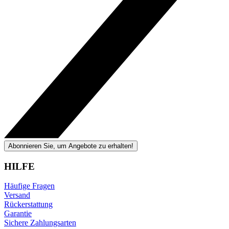
Abonnieren Sie, um Angebote zu erhalten!
HILFE
Häufige Fragen
Versand
Rückerstattung
Garantie
Sichere Zahlungsarten