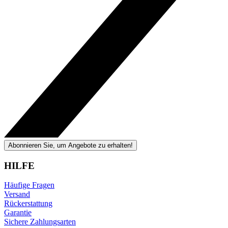
Abonnieren Sie, um Angebote zu erhalten!
HILFE
Häufige Fragen
Versand
Rückerstattung
Garantie
Sichere Zahlungsarten