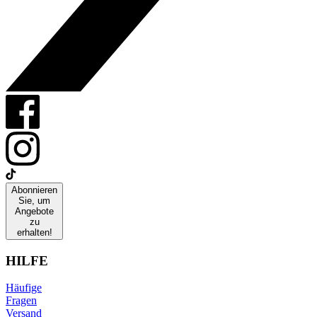
Abonnieren
Sie, um
Angebote
zu
erhalten!
HILFE
Häufige
Fragen
Versand