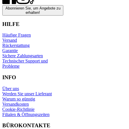
Abonnieren Sie, um Angebote zu
erhalten!
HILFE
Häufige Fragen
Versand
Rückerstattung
Garantie
Sichere Zahlungsarten
Technischer Support und
Probleme
INFO
Über uns
Werden Sie unser Lieferant
Warum so günstig
Versandkosten
Cookie-Richtlinie
Filialen & Öffnungszeiten
BÜROKONTAKTE