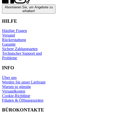
Abonnieren Sie, um Angebote zu
erhalten!
HILFE
Häufige Fragen
Versand
Rückerstattung
Garantie
Sichere Zahlungsarten
Technischer Support und
Probleme
INFO
Über uns
Werden Sie unser Lieferant
Warum so günstig
Versandkosten
Cookie-Richtlinie
Filialen & Öffnungszeiten
BÜROKONTAKTE